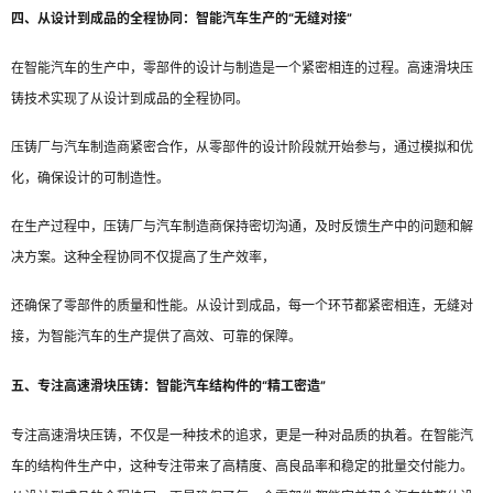
四、从设计到成品的全程协同：智能汽车生产的“无缝对接”
在智能汽车的生产中，零部件的设计与制造是一个紧密相连的过程。高速滑块压
铸技术实现了从设计到成品的全程协同。
压铸厂与汽车制造商紧密合作，从零部件的设计阶段就开始参与，通过模拟和优
化，确保设计的可制造性。
在生产过程中，压铸厂与汽车制造商保持密切沟通，及时反馈生产中的问题和解
决方案。这种全程协同不仅提高了生产效率，
还确保了零部件的质量和性能。从设计到成品，每一个环节都紧密相连，无缝对
接，为智能汽车的生产提供了高效、可靠的保障。
五、专注高速滑块压铸：智能汽车结构件的“精工密造”
专注高速滑块压铸，不仅是一种技术的追求，更是一种对品质的执着。在智能汽
车的结构件生产中，这种专注带来了高精度、高良品率和稳定的批量交付能力。