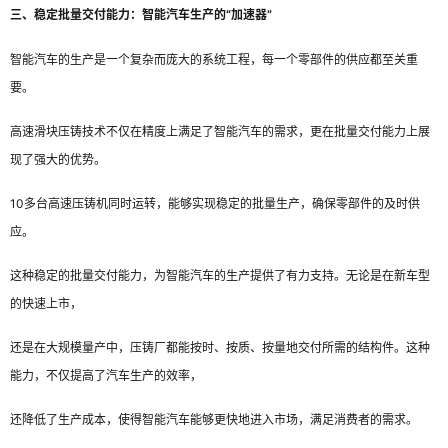
三、稳定批量交付能力：智能汽车生产的“加速器”
智能汽车的生产是一个复杂而庞大的系统工程，每一个零部件的供应都至关重
要。
高速滑块压铸技术不仅在精度上满足了智能汽车的需求，更在批量交付能力上展
现了强大的优势。
10多台高速压铸机同时运转，能够实现稳定的批量生产，确保零部件的及时供
应。
这种稳定的批量交付能力，为智能汽车的生产提供了有力支持。无论是在新车型
的快速上市，
还是在大规模量产中，压铸厂都能按时、按质、按量地交付所需的结构件。这种
能力，不仅提高了汽车生产的效率，
还降低了生产成本，使得智能汽车能够更快地进入市场，满足消费者的需求。