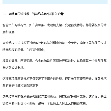
二、高精度压铸技术：智能汽车的“隐形守护者”
智能汽车的结构件，如车身框架、发动机支架、变速器壳体等，都需要极高的精
度和强度。
高速滑块压铸技术通过精确控制压铸过程中的每一个参数，确保了零部件的尺寸
精度和表面质量。在压铸过程中，
模具的温度、压铸速度、合金的流动性等都被严格监控，以确保每一个零部件都
能达到设计要求。
这种高精度压铸技术不仅提高了零部件的性能，还延长了其使用寿命。在智能汽
车的高速行驶和复杂路况下，
这些结构件能够承受高强度的冲击和振动，保持稳定性和可靠性。这背后，是压
铸技术的不断优化和创新，是每一个压铸工人对工艺的精益求精。