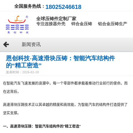
全国服务热线：
18025246618
全球压铸件定制厂家
专注连接器外壳 锌合金压铸 铝合金压铸生产
新闻资讯
恩创科技-高速滑块压铸：智能汽车结构件
的“精工密造”
发表时间：2026-02-10
在智能汽车飞速发展的浪潮中，每一个零部件都承载着推动行业前行的使命。而
在这背后，
高速滑块压铸技术正以其卓越的精度和高效能，为智能汽车的结构件打造提供了
坚实支撑。
一、高速滑块压铸：智能汽车结构件的“精工密造”