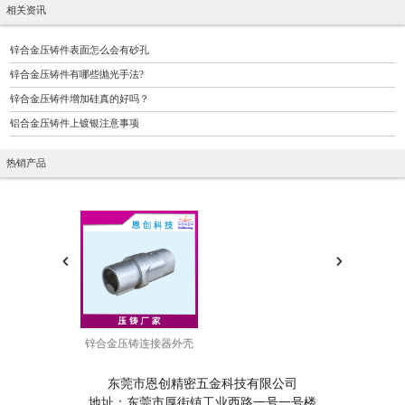
相关资讯
锌合金压铸件表面怎么会有砂孔
锌合金压铸件有哪些抛光手法?
锌合金压铸件增加硅真的好吗？
铝合金压铸件上镀银注意事项
热销产品
锌合金压铸连接器外壳
东莞市恩创精密五金科技有限公司
地址：东莞市厚街镇工业西路一号一号楼